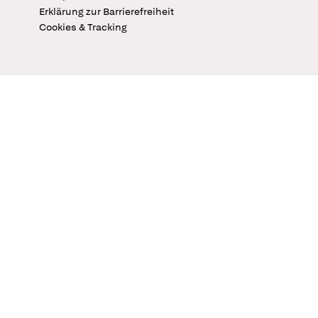
Erklärung zur Barrierefreiheit
Cookies & Tracking