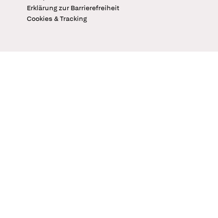
Erklärung zur Barrierefreiheit
Cookies & Tracking