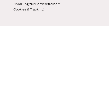
Erklärung zur Barrierefreiheit
Cookies & Tracking