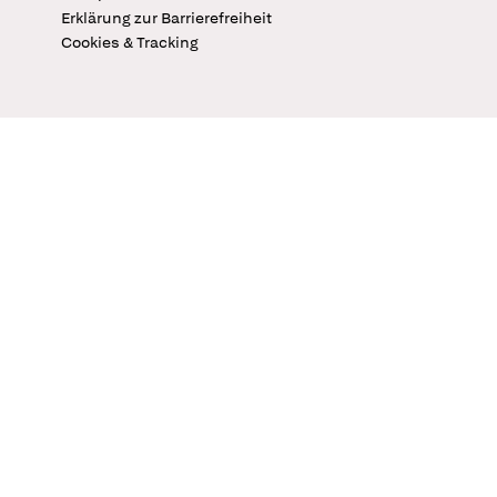
Erklärung zur Barrierefreiheit
Cookies & Tracking