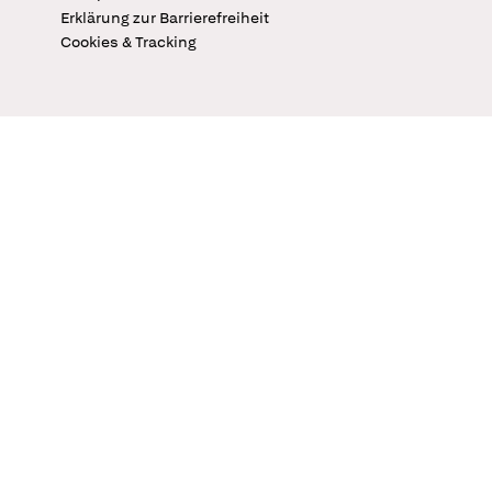
Erklärung zur Barrierefreiheit
Cookies & Tracking