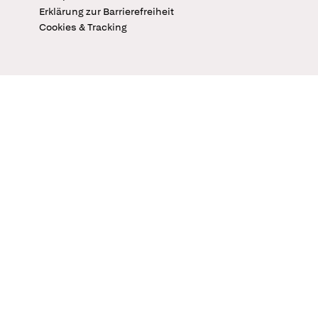
Erklärung zur Barrierefreiheit
Cookies & Tracking