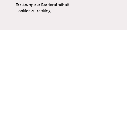
Erklärung zur Barrierefreiheit
Cookies & Tracking