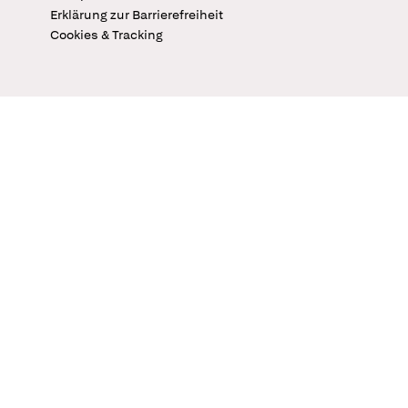
Erklärung zur Barrierefreiheit
Cookies & Tracking