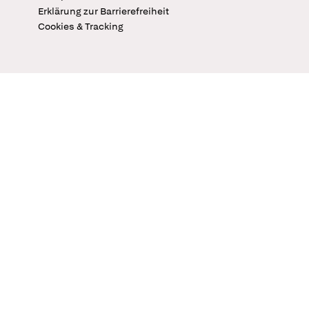
Erklärung zur Barrierefreiheit
Cookies & Tracking