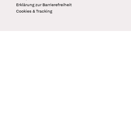
Erklärung zur Barrierefreiheit
Cookies & Tracking