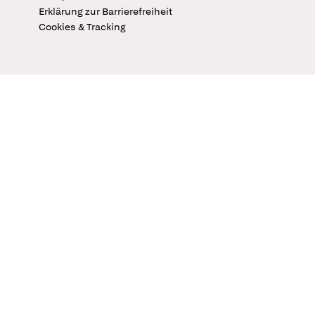
Erklärung zur Barrierefreiheit
Cookies & Tracking