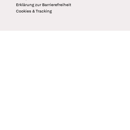
Erklärung zur Barrierefreiheit
Cookies & Tracking