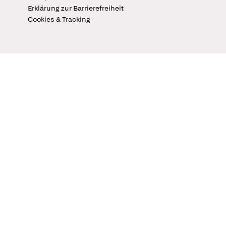
Erklärung zur Barrierefreiheit
Cookies & Tracking