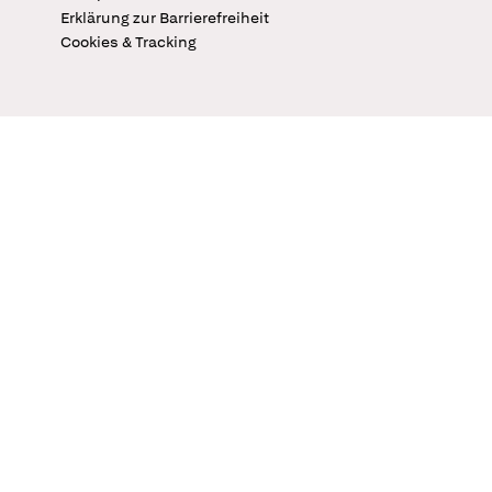
Erklärung zur Barrierefreiheit
Cookies & Tracking