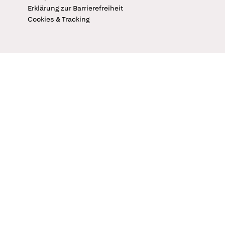
Erklärung zur Barrierefreiheit
Cookies & Tracking