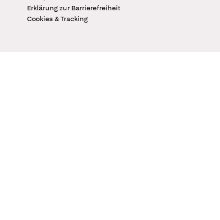
Erklärung zur Barrierefreiheit
Cookies & Tracking