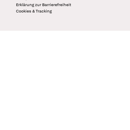
Erklärung zur Barrierefreiheit
Cookies & Tracking