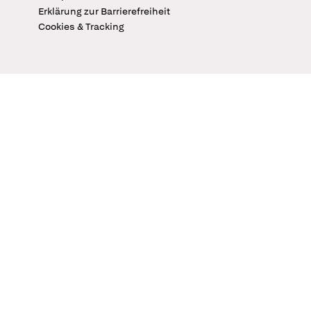
Erklärung zur Barrierefreiheit
Cookies & Tracking