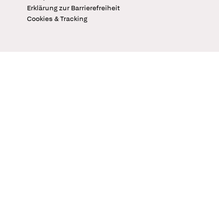
Erklärung zur Barrierefreiheit
Cookies & Tracking