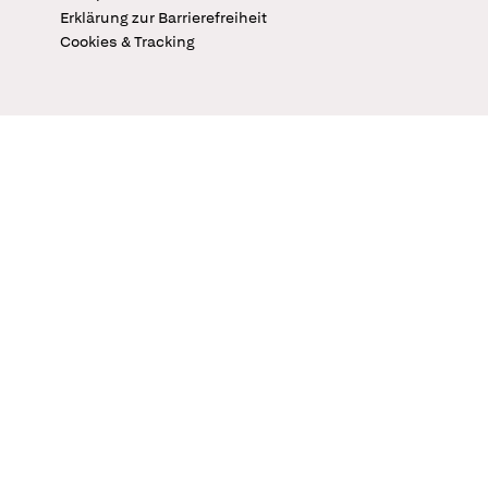
Erklärung zur Barrierefreiheit
Cookies & Tracking