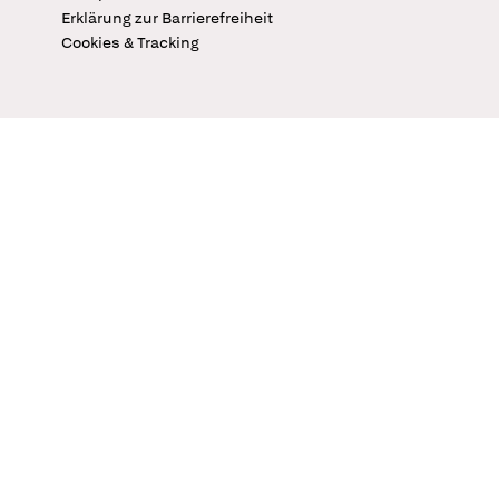
Erklärung zur Barrierefreiheit
Cookies & Tracking