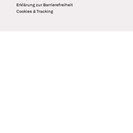
Erklärung zur Barrierefreiheit
Cookies & Tracking