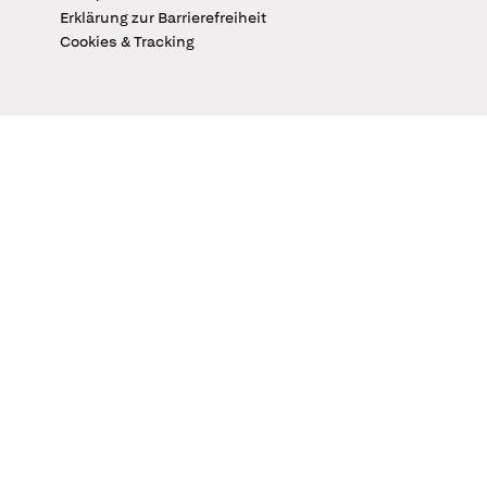
Erklärung zur Barrierefreiheit
Cookies & Tracking