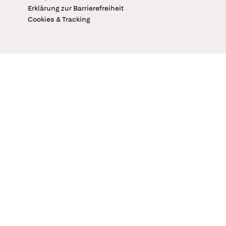
Erklärung zur Barrierefreiheit
Cookies & Tracking