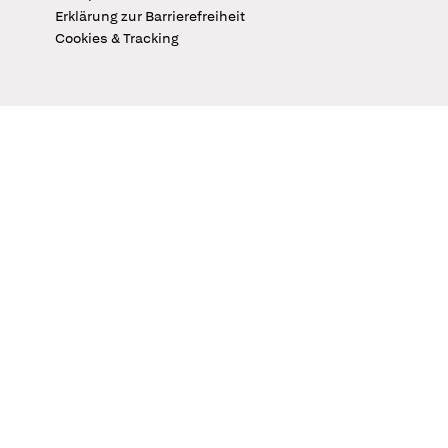
Erklärung zur Barrierefreiheit
Cookies & Tracking