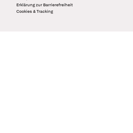
Erklärung zur Barrierefreiheit
Cookies & Tracking