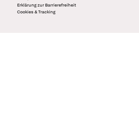
Erklärung zur Barrierefreiheit
Cookies & Tracking