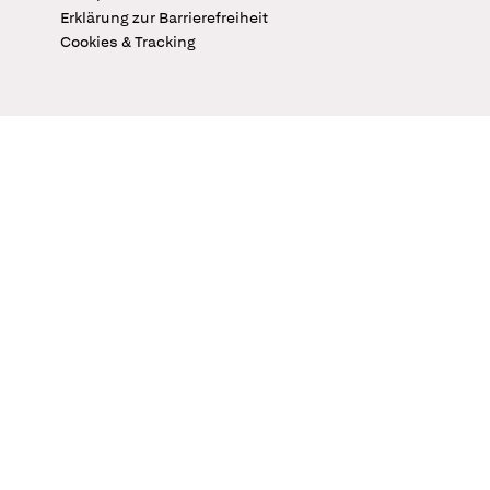
Erklärung zur Barrierefreiheit
Cookies & Tracking