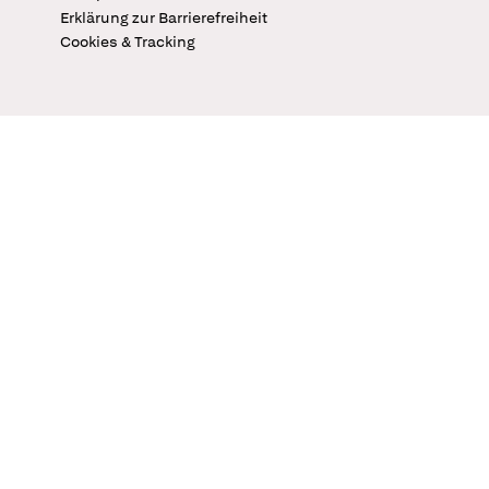
Erklärung zur Barrierefreiheit
Cookies & Tracking