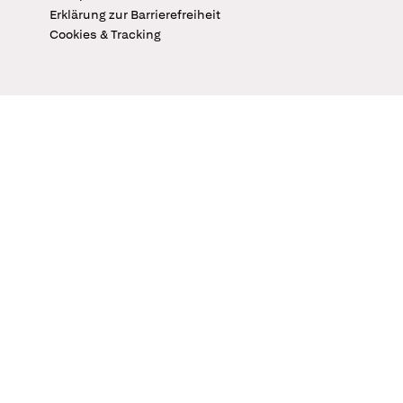
Erklärung zur Barrierefreiheit
Cookies & Tracking