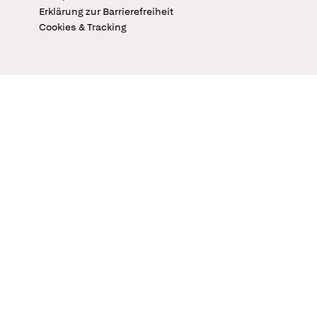
Erklärung zur Barrierefreiheit
Cookies & Tracking