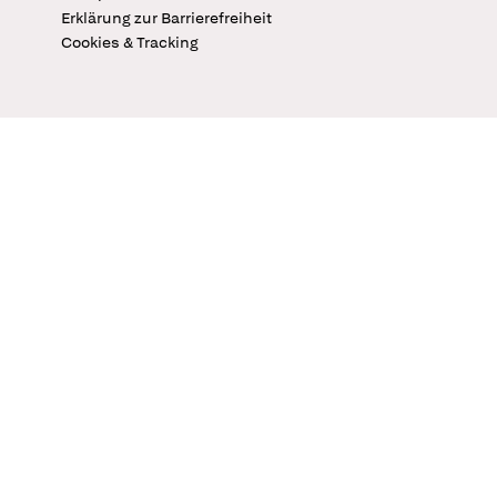
Erklärung zur Barrierefreiheit
Cookies & Tracking