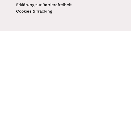
Erklärung zur Barrierefreiheit
Cookies & Tracking