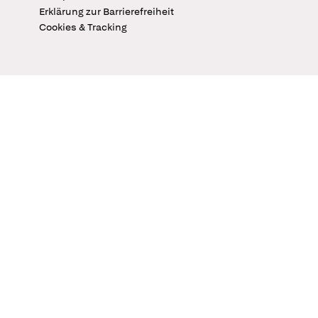
Erklärung zur Barrierefreiheit
Cookies & Tracking