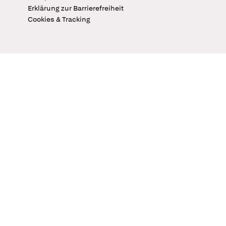
Erklärung zur Barrierefreiheit
Cookies & Tracking