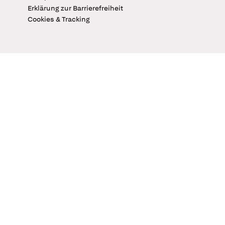
Erklärung zur Barrierefreiheit
Cookies & Tracking