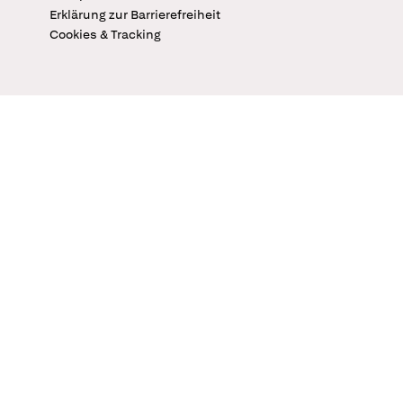
Erklärung zur Barrierefreiheit
Cookies & Tracking