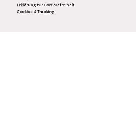
Erklärung zur Barrierefreiheit
Cookies & Tracking