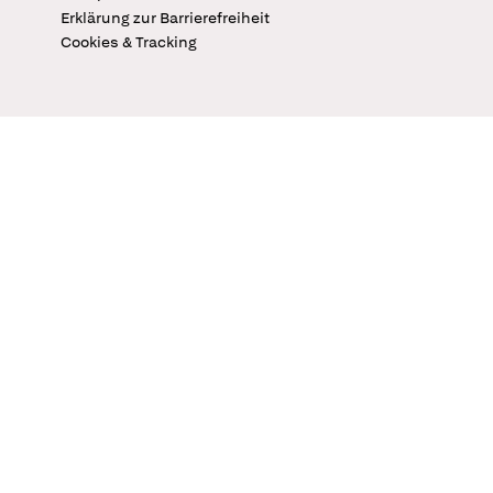
Erklärung zur Barrierefreiheit
Cookies & Tracking