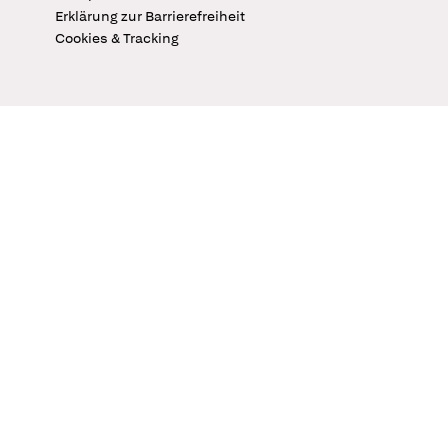
Erklärung zur Barrierefreiheit
Cookies & Tracking