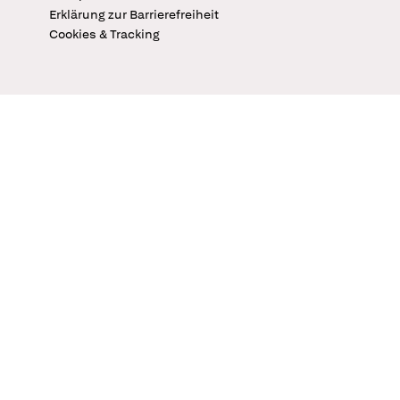
Erklärung zur Barrierefreiheit
Cookies & Tracking