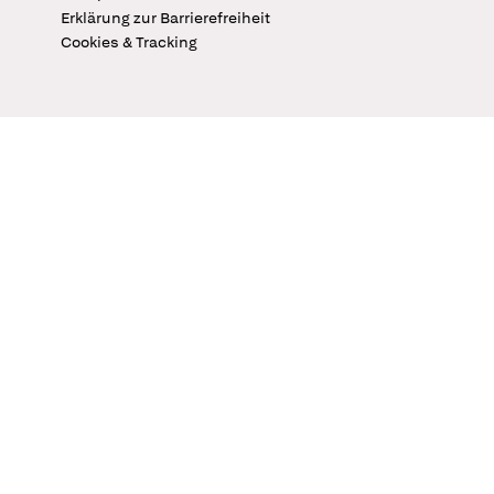
Erklärung zur Barrierefreiheit
Cookies & Tracking