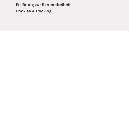
Erklärung zur Barrierefreiheit
Cookies & Tracking