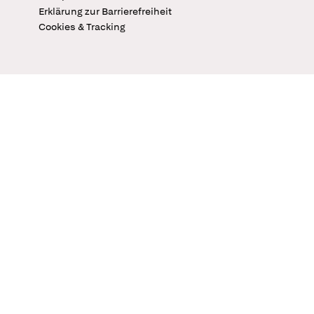
Erklärung zur Barrierefreiheit
Cookies & Tracking