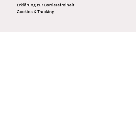
Erklärung zur Barrierefreiheit
Cookies & Tracking