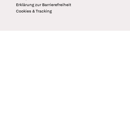
Erklärung zur Barrierefreiheit
Cookies & Tracking