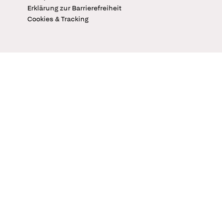
Erklärung zur Barrierefreiheit
Cookies & Tracking