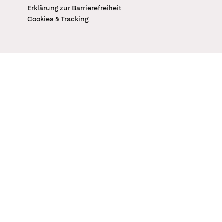
Erklärung zur Barrierefreiheit
Cookies & Tracking