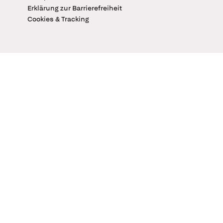
Erklärung zur Barrierefreiheit
Cookies & Tracking