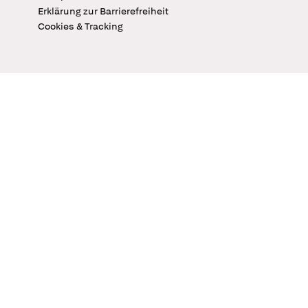
Erklärung zur Barrierefreiheit
Cookies & Tracking